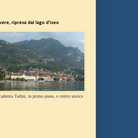
vere, ripresa dal lago d'iseo
ademia Tadini, in primo piano, e centro storico