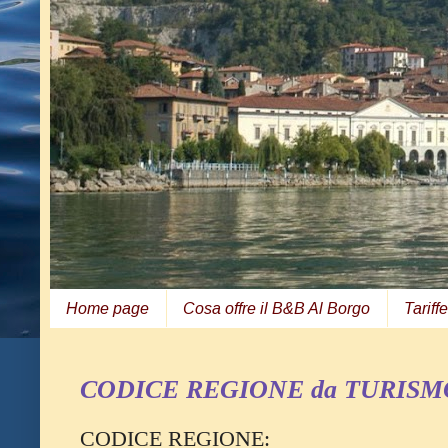
Home page
Cosa offre il B&B Al Borgo
Tariffe
CODICE REGIONE da TURISM
CODICE REGIONE: