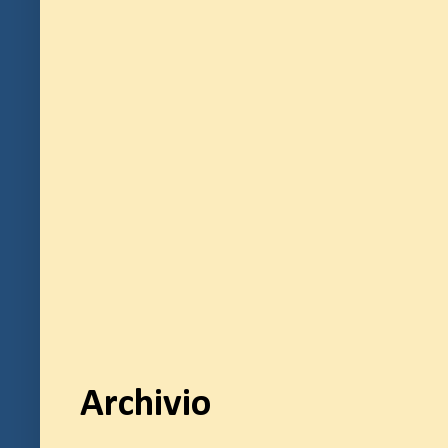
Archivio