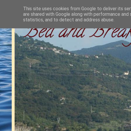
This site uses cookies from Google to deliver its ser
are shared with Google along with performance and s
statistics, and to detect and address abuse.
Bed and Break