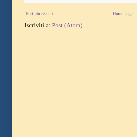
Post più recenti
Home page
Iscriviti a:
Post (Atom)