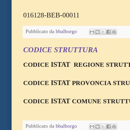
016128-BEB-00011
Pubblicato da
bbalborgo
CODICE STRUTTURA
ISTAT
CODICE
REGIONE STRUTT
ISTAT
CODICE
PROVONCIA STRU
ISTAT
CODICE
COMUNE STRUTTU
Pubblicato da
bbalborgo