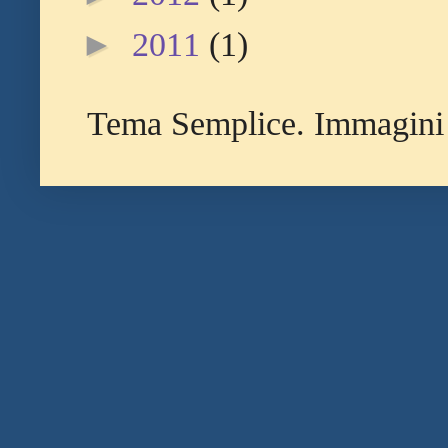
►
2011
(1)
Tema Semplice. Immagini 